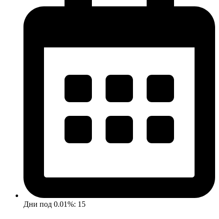
Дни под 0.01%: 15