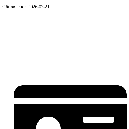
Обновлено:+2026-03-21