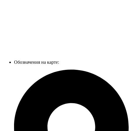
Обозначения на карте: