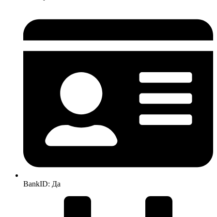
BankID: Да