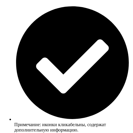
Примечание: иконки кликабельны, содержат
дополнительную информацию.