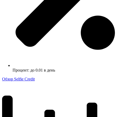
Процент: до 0.01 в день
Обзор Selfie Credit