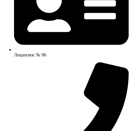
Лицензия: № 96