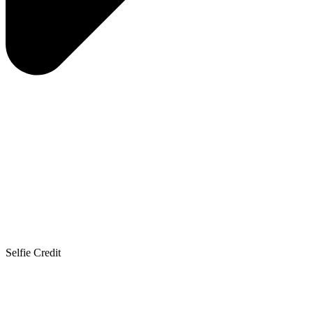
Selfie Credit