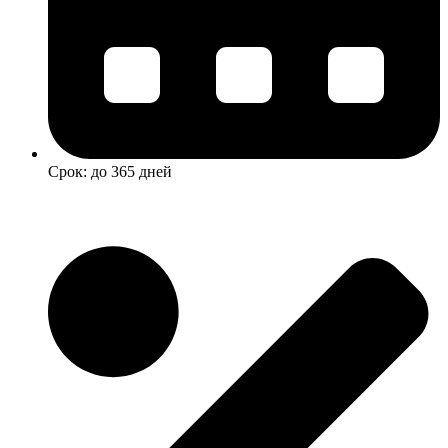
Срок: до 365 дней