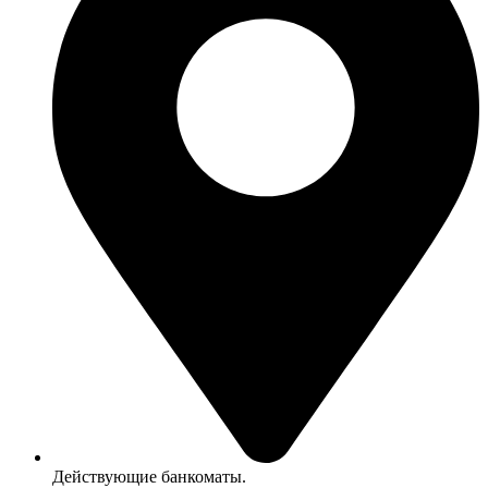
Действующие банкоматы.