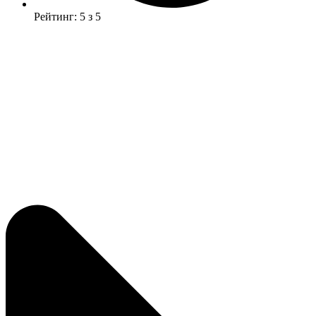
Рейтинг: 5 з 5