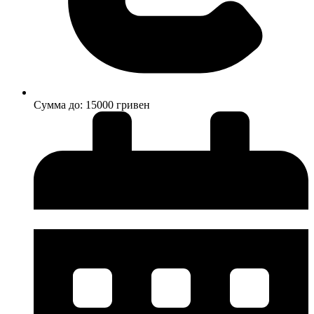
Cумма до: 15000 гривен