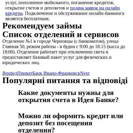
услуг, пополнение мобильного, погашение кредитов,
открытие счетов и депозитов и
подача заявок на онлайн
кредиты
. Подключение и обслуживание онлайн-банкинга
является бесплатным.
Рекомендуем займы
Список отделений и сервисов
Отделение №1 в городе Черновцы (с банкоматом), улица
Главная 50, режим работы - в будни с 9:00 до 18.15 (касса до
18:00). Отделение работает при отключении света и
предоставляет базовый пакет услуг для физических и
юридических лиц.
Вперед
ПриватБанк Ивано-Франковск
Next
Популярні питання та відповіді
Какие документы нужны для
открытия счета в Идея Банке?
Можно ли оформить кредит или
депозит без посещения
отделения?