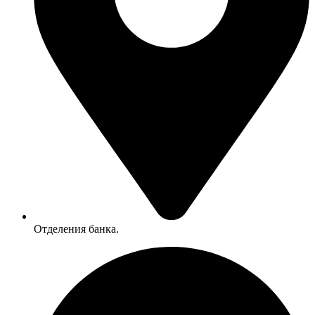
Отделения банка.