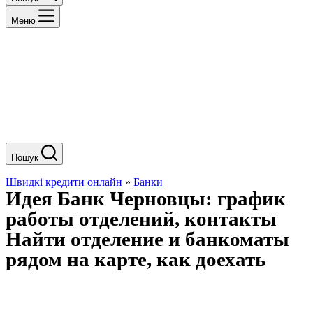
Меню
Пошук
Швидкі кредити онлайн
»
Банки
Идея Банк Черновцы: график
работы отделений, контакты
Найти отделение и банкоматы
рядом на карте, как доехать