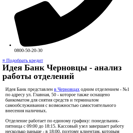
0800-50-20-30
≡ Подобрать кредит
Идея Банк Черновцы - анализ
работы отделений
Идея Банк представлен
в Черновцах
одним отделением - №1
по адресу ул. Главная, 50 - которое также оснащено
банкоматом для снятия средств и терминалом
самообслуживания с возможностью самостоятельного
внесения наличных.
Отделение работает по единому графику: понедельник-
пятница с 09:00 до 18:15. Кассовый узел завершает работу
несколько раньше - в 18:00, поэтому клиентам, которым