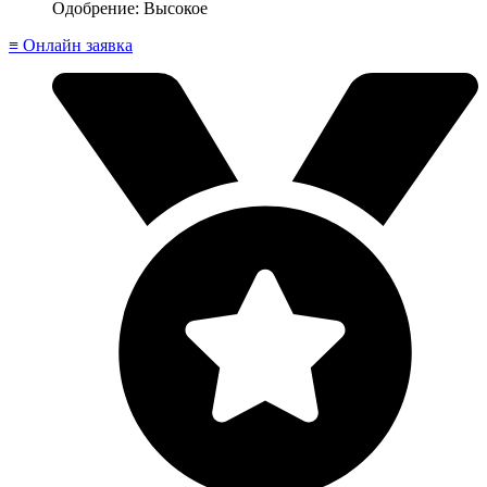
Одобрение: Высокое
≡ Онлайн заявка