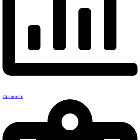
Сравнить