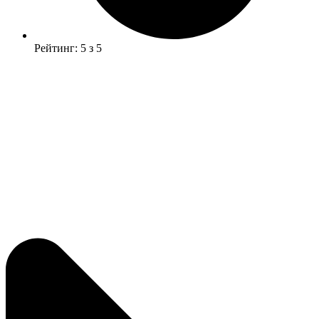
Рейтинг: 5 з 5