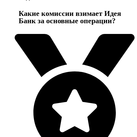
Какие комиссии взимает Идея
Банк за основные операции?