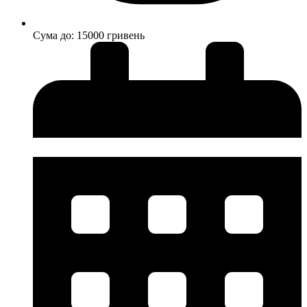
Cума до: 15000 гривень