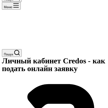
Меню
Пошук
Личный кабинет Credos - как
подать онлайн заявку