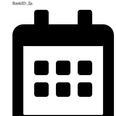
BankID: Да