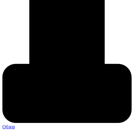
Обзор