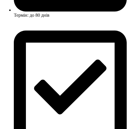
Термін: до 80 днів