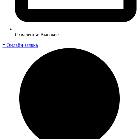
Схвалення: Высокое
≡ Онлайн заявка