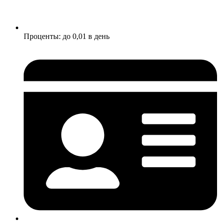
Проценты: до 0,01 в день