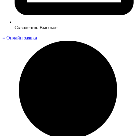
Схвалення: Высокое
≡ Онлайн заявка