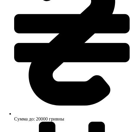
Сумма до: 20000 гривны