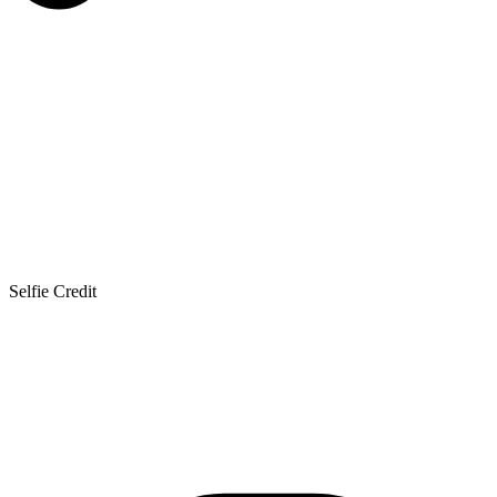
Selfie Credit