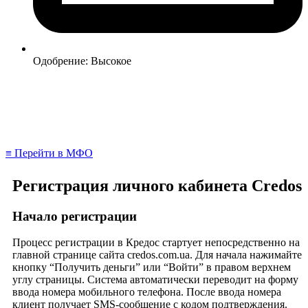
Одобрение: Высокое
≡ Перейти в МФО
Регистрация личного кабинета Credos
Начало регистрации
Процесс регистрации в Кредос стартует непосредственно на
главной странице сайта credos.com.ua. Для начала нажимайте
кнопку “Получить деньги” или “Войти” в правом верхнем
углу страницы. Система автоматически переводит на форму
ввода номера мобильного телефона. После ввода номера
клиент получает SMS-сообщение с кодом подтверждения.