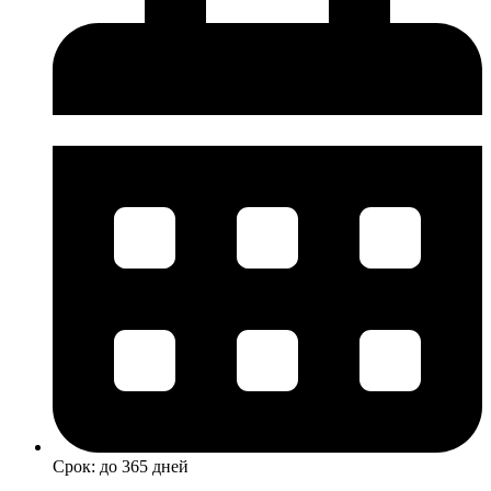
Срок: до 365 дней