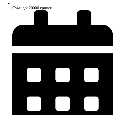
Cума до: 20000 гривень