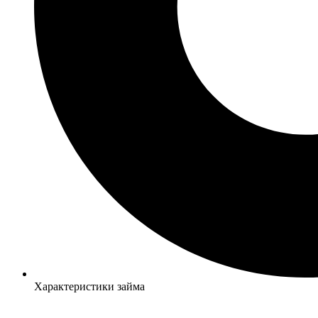
Характеристики займа