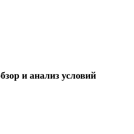
бзор и анализ условий