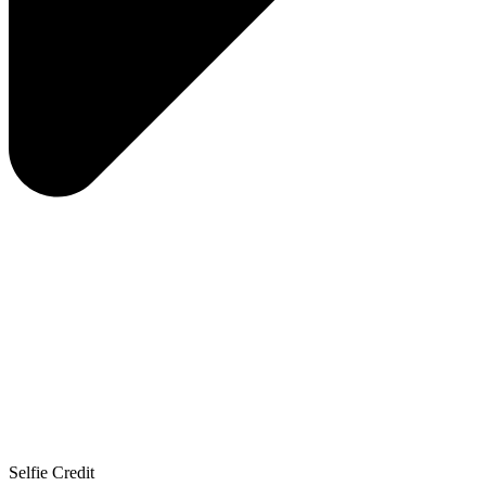
Selfie Credit