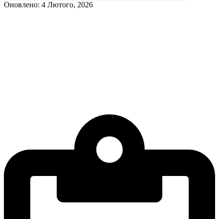
Оновлено: 4 Лютого, 2026