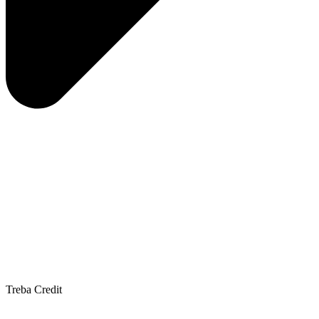
Treba Credit