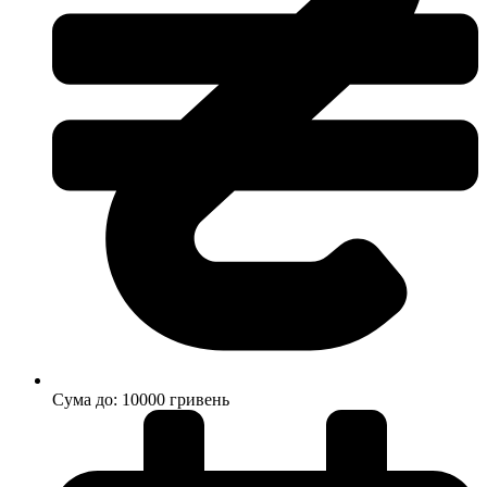
Cума до: 10000 гривень