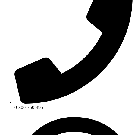
0-800-750-395