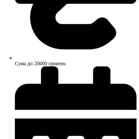
Cума до: 20000 гривень