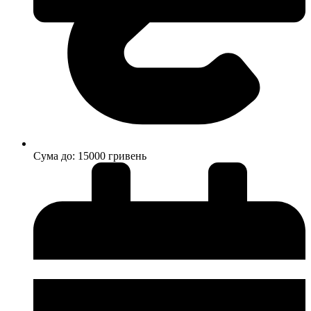
Cума до: 15000 гривень