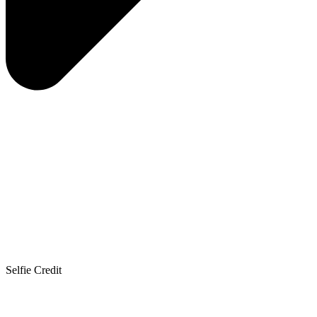
Selfie Credit