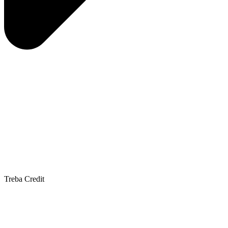
Treba Credit