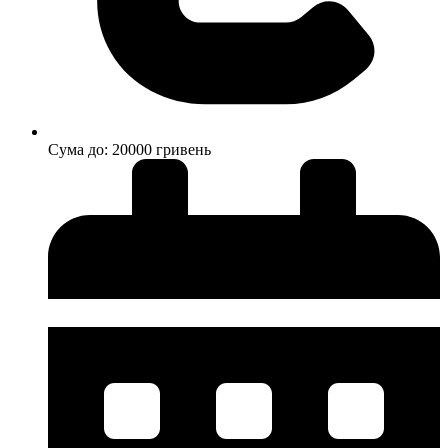
Cума до: 20000 гривень