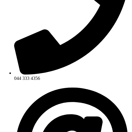
044 333 4356