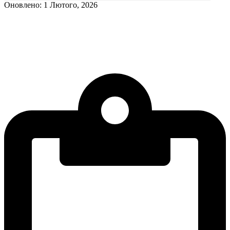
Оновлено: 1 Лютого, 2026