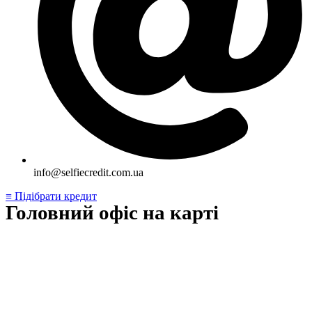
info@selfiecredit.com.ua
≡ Підібрати кредит
Головний офіс на карті