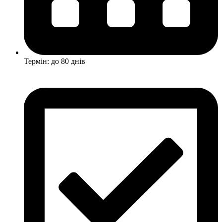
Термін: до 80 днів