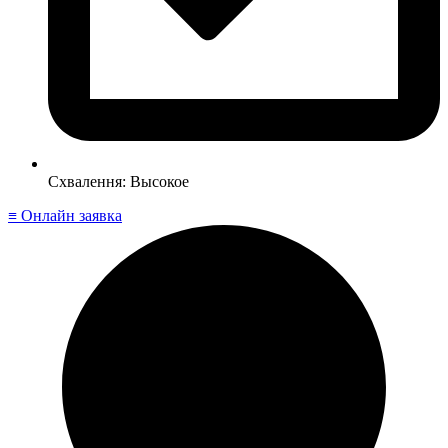
Схвалення: Высокое
≡ Онлайн заявка