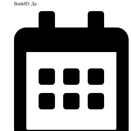
BankID: Да