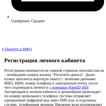
Одобрение: Среднее
≡ Перейти в МФО
Регистрация личного кабинета
Регистрация начинается на главной странице aerocash.com.ua
– необходимо нажать кнопку “Получить деньги”. Далее
нужно заполнить короткую анкету с личными данными:
ФИО, ИНН, номер телефона и электронную почту, после
чего подтвердить личность
с помощью BankID НБУ
.
Авторизация в личном кабинете в дальнейшем происходит
по номеру мобильного телефона: система отправляет
одноразовый цифровой код через SMS или, в отдельных
случаях, телефонным звонком. Введение кода подтверждает