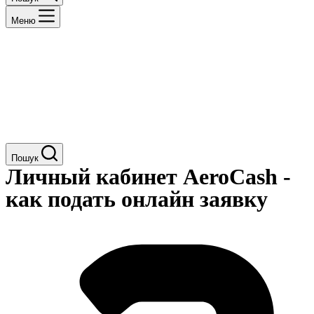
Меню
Пошук
Личный кабинет AeroCash -
как подать онлайн заявку