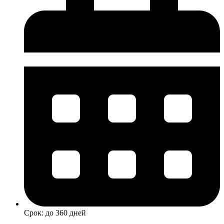
Срок: до 360 дней