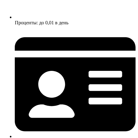
Проценты: до 0,01 в день