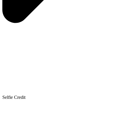
Selfie Credit