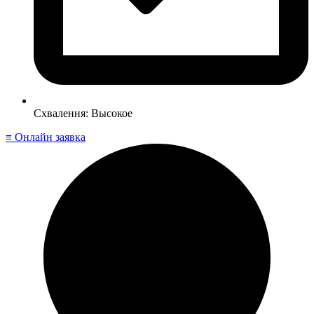
Схвалення: Высокое
≡ Онлайн заявка