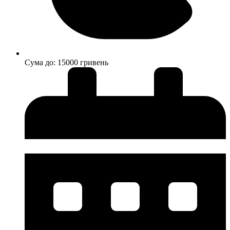
Cума до: 15000 гривень