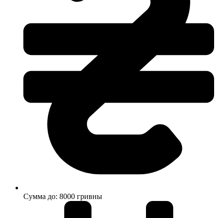
Сумма до: 8000 гривны