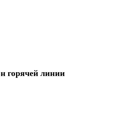
н горячей линии