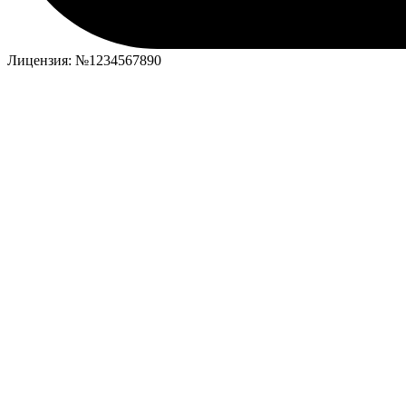
Лицензия: №1234567890