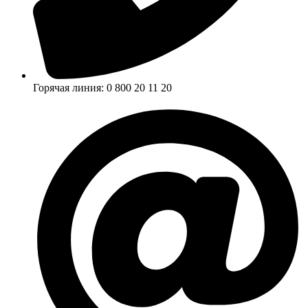
Горячая линия: 0 800 20 11 20