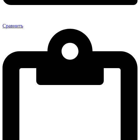
Сравнить