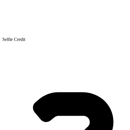
Selfie Credit