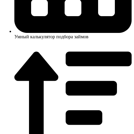
Умный калькулятор подбора займов