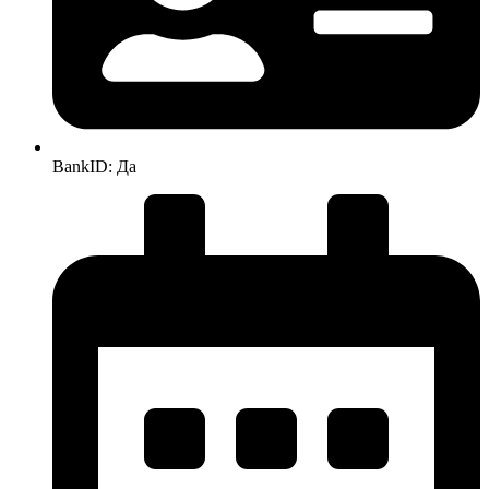
BankID: Да