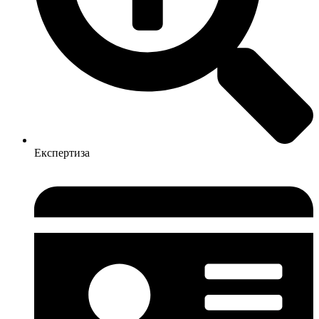
Експертиза