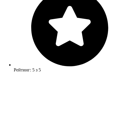
Рейтинг: 5 з 5