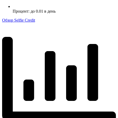
Процент: до 0.01 в день
Обзор Selfie Credit