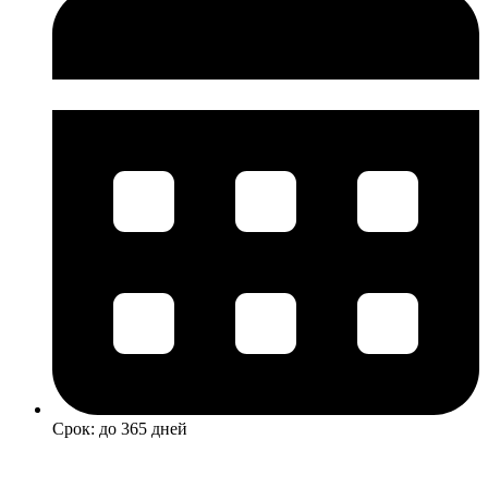
Срок: до 365 дней