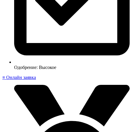
Одобрение: Высокое
≡ Онлайн заявка