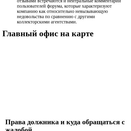
отзывами встречаются и нейтральные комментарии
пользователей форума, которые характеризуют
компанию как относительно невызывающую
недовольства по сравнению с другими
коллекторскими агентствами.
Главный офис на карте
Права должника и куда обращаться с
жалобой