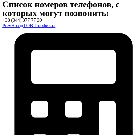
Список номеров телефонов, с
которых могут позвонить:
+38 (044) 377 77 30
Prev
Назад
ТОВ Профикол