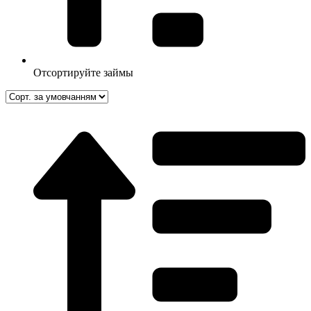
Отсортируйте займы