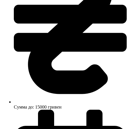
Cумма до: 15000 гривен