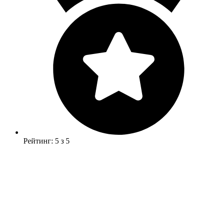
Рейтинг: 5 з 5