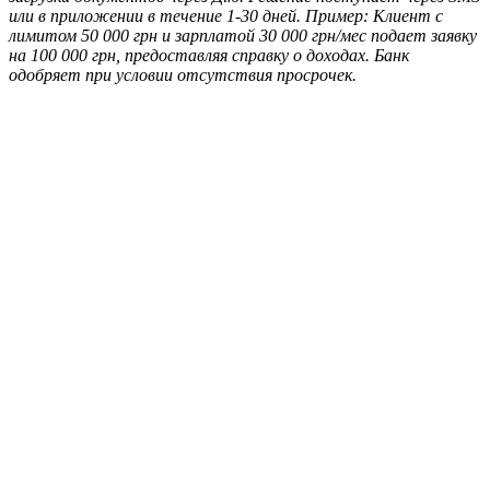
или в приложении в течение 1-30 дней. Пример: Клиент с
лимитом 50 000 грн и зарплатой 30 000 грн/мес подает заявку
на 100 000 грн, предоставляя справку о доходах. Банк
одобряет при условии отсутствия просрочек.