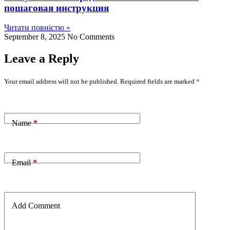
пошаговая инструкция
Читати повністю »
September 8, 2025
No Comments
Leave a Reply
Your email address will not be published.
Required fields are marked
*
Name
*
Email
*
Add Comment