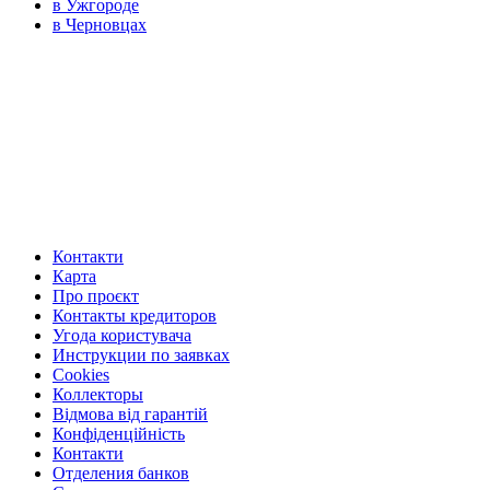
в Ужгороде
в Черновцах
Контакти
Карта
Про проєкт
Контакты кредиторов
Угода користувача
Инструкции по заявках
Cookies
Коллекторы
Відмова від гарантій
Конфіденційність
Контакти
Отделения банков