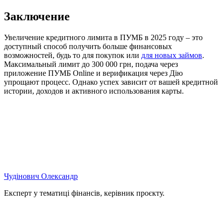
Заключение
Увеличение кредитного лимита в ПУМБ в 2025 году – это
доступный способ получить больше финансовых
возможностей, будь то для покупок или
для новых займов
.
Максимальный лимит до 300 000 грн, подача через
приложение ПУМБ Online и верификация через Дію
упрощают процесс. Однако успех зависит от вашей кредитной
истории, доходов и активного использования карты.
Чудінович Олександр
Експерт у тематиці фінансів, керівник проєкту.