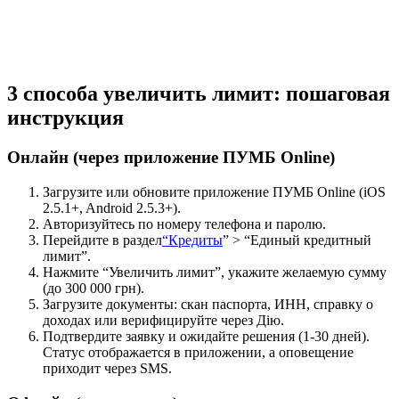
3 способа увеличить лимит: пошаговая
инструкция
Онлайн (через приложение ПУМБ Online)
Загрузите или обновите приложение ПУМБ Online (iOS
2.5.1+, Android 2.5.3+).
Авторизуйтесь по номеру телефона и паролю.
Перейдите в раздел
“Кредиты
” > “Единый кредитный
лимит”.
Нажмите “Увеличить лимит”, укажите желаемую сумму
(до 300 000 грн).
Загрузите документы: скан паспорта, ИНН, справку о
доходах или верифицируйте через Дію.
Подтвердите заявку и ожидайте решения (1-30 дней).
Статус отображается в приложении, а оповещение
приходит через SMS.