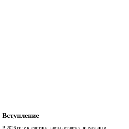
Вступление
В 2026 году кредитные карты остаются популярным