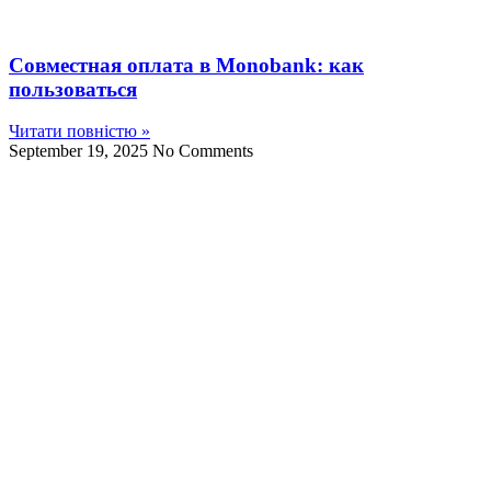
Совместная оплата в Monobank: как
пользоваться
Читати повністю »
September 19, 2025
No Comments