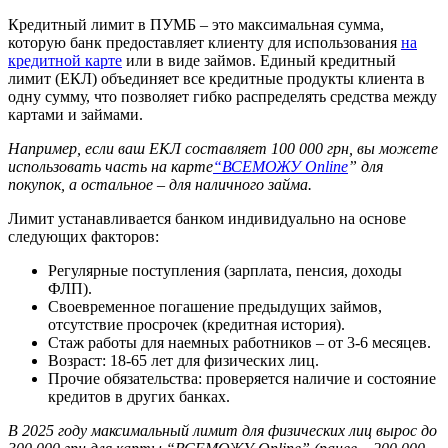
Кредитный лимит в ПУМБ – это максимальная сумма,
которую банк предоставляет клиенту для использования
на
кредитной карте
или в виде займов. Единый кредитный
лимит (ЕКЛ) объединяет все кредитные продукты клиента в
одну сумму, что позволяет гибко распределять средства между
картами и займами.
Например, если ваш ЕКЛ составляет 100 000 грн, вы можете
использовать часть на карте
“ВСЕМОЖУ Online
” для
покупок, а остальное – для наличного займа.
Лимит устанавливается банком индивидуально на основе
следующих факторов:
Регулярные поступления (зарплата, пенсия, доходы
ФЛП).
Своевременное погашение предыдущих займов,
отсутствие просрочек (кредитная история).
Стаж работы для наемных работников – от 3-6 месяцев.
Возраст: 18-65 лет для физических лиц.
Прочие обязательства: проверяется наличие и состояние
кредитов в других банках.
В 2025 году максимальный лимит для физических лиц вырос до