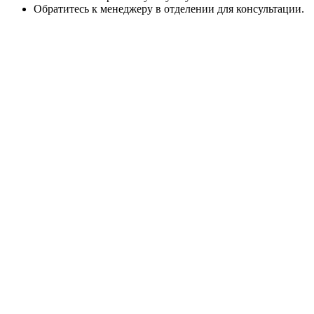
Обратитесь к менеджеру в отделении для консультации.