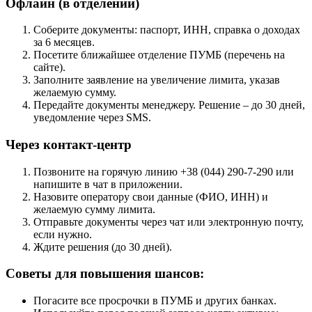
Офлайн (в отделении)
Соберите документы: паспорт, ИНН, справка о доходах
за 6 месяцев.
Посетите ближайшее отделение ПУМБ (перечень на
сайте).
Заполните заявление на увеличение лимита, указав
желаемую сумму.
Передайте документы менеджеру. Решение – до 30 дней,
уведомление через SMS.
Через контакт-центр
Позвоните на горячую линию +38 (044) 290-7-290 или
напишите в чат в приложении.
Назовите оператору свои данные (ФИО, ИНН) и
желаемую сумму лимита.
Отправьте документы через чат или электронную почту,
если нужно.
Ждите решения (до 30 дней).
Советы для повышения шансов:
Погасите все просрочки в ПУМБ и других банках.