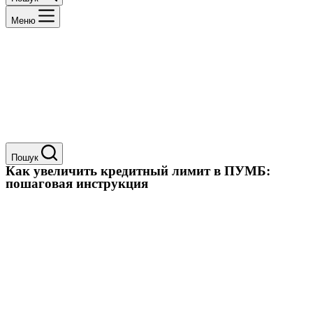
Меню
Пошук
Как увеличить кредитный лимит в ПУМБ:
пошаговая инструкция