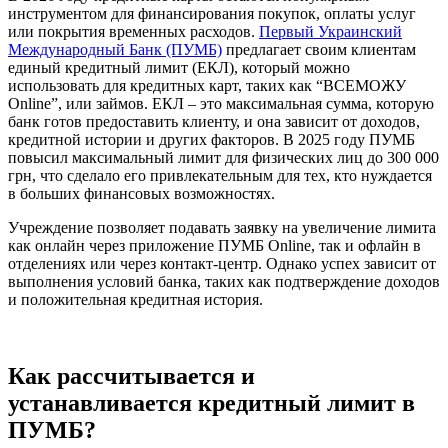
инструментом для финансирования покупок, оплаты услуг
или покрытия временных расходов.
Первый Украинский
Международный Банк (ПУМБ)
предлагает своим клиентам
единый кредитный лимит (ЕКЛ), который можно
использовать для кредитных карт, таких как “ВСЕМОЖУ
Online”, или займов. ЕКЛ – это максимальная сумма, которую
банк готов предоставить клиенту, и она зависит от доходов,
кредитной истории и других факторов. В 2025 году ПУМБ
повысил максимальный лимит для физических лиц до 300 000
грн, что сделало его привлекательным для тех, кто нуждается
в больших финансовых возможностях.
Учреждение позволяет подавать заявку на увеличение лимита
как онлайн через приложение ПУМБ Online, так и офлайн в
отделениях или через контакт-центр. Однако успех зависит от
выполнения условий банка, таких как подтверждение доходов
и положительная кредитная история.
Как рассчитывается и
устанавливается кредитный лимит в
ПУМБ?