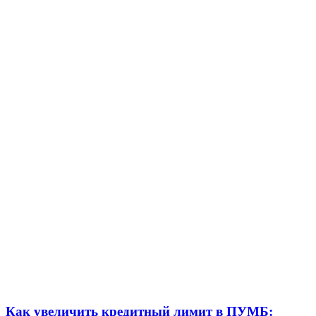
Как увеличить кредитный лимит в ПУМБ: