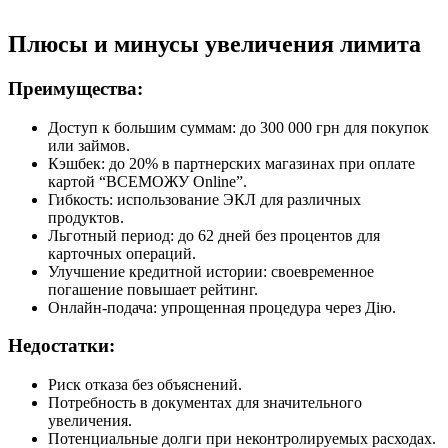
Плюсы и минусы увеличения лимита
Преимущества:
Доступ к большим суммам: до 300 000 грн для покупок
или займов.
Кэшбек: до 20% в партнерских магазинах при оплате
картой “ВСЕМОЖУ Online”.
Гибкость: использование ЭКЛ для различных
продуктов.
Льготный период: до 62 дней без процентов для
карточных операций.
Улучшение кредитной истории: своевременное
погашение повышает рейтинг.
Онлайн-подача: упрощенная процедура через Дію.
Недостатки:
Риск отказа без объяснений.
Потребность в документах для значительного
увеличения.
Потенциальные долги при неконтролируемых расходах.