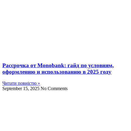
Рассрочка от Monobank: гайд по условиям,
оформлению и использованию в 2025 году
Читати повністю »
September 15, 2025
No Comments