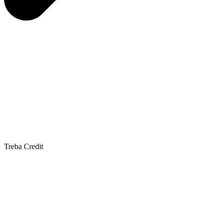
Treba Credit