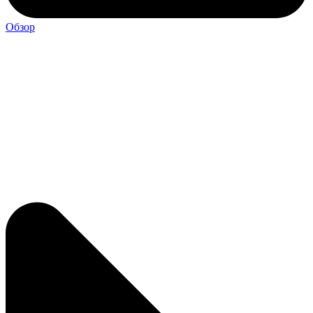
Обзор