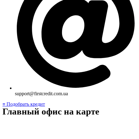
support@firstcredit.com.ua
≡ Подобрать кредит
Главный офис на карте