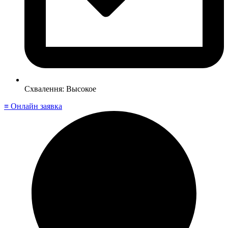
Схвалення: Высокое
≡ Онлайн заявка