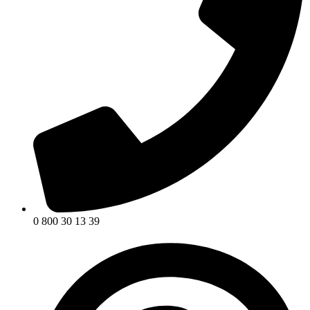
0 800 30 13 39