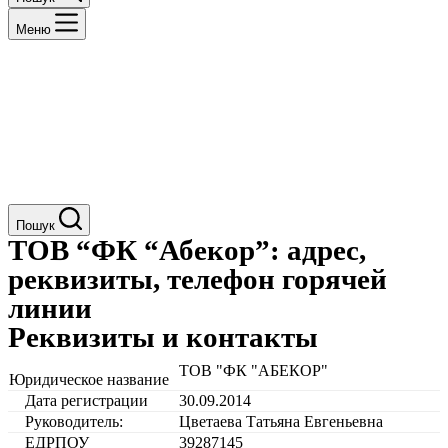
Меню
Пошук
ТОВ “ФК “Абекор”: адрес,
реквизиты, телефон горячей
линии
Реквизиты и контакты
ТОВ "ФК "АБЕКОР"
Юридическое название
Дата регистрации
30.09.2014
Руководитель:
Цветаева Татьяна Евгеньевна
ЕДРПОУ
39287145