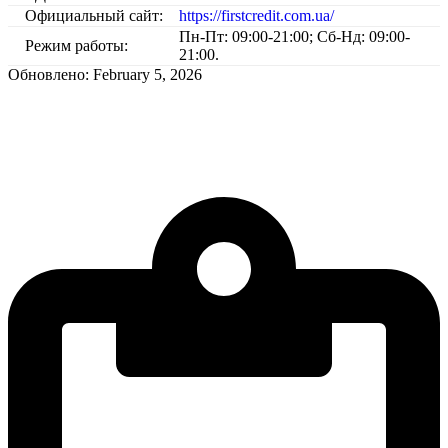
Официальный сайт:
https://firstcredit.com.ua/
Пн-Пт: 09:00-21:00; Сб-Нд: 09:00-
Режим работы:
21:00.
Обновлено: February 5, 2026