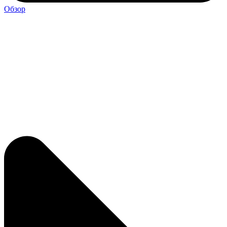
Обзор