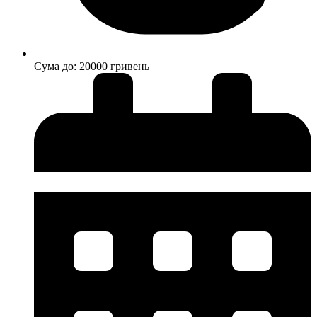
Cума до: 20000 гривень