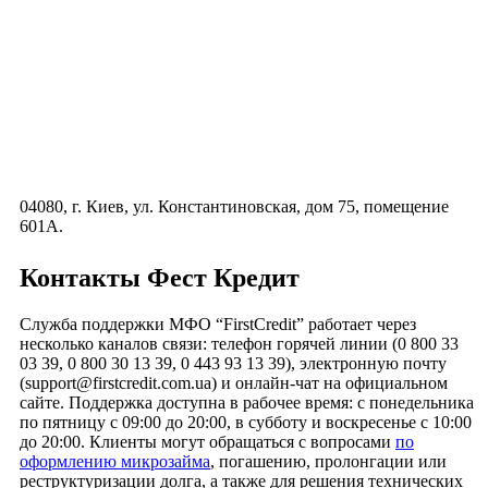
04080, г. Киев, ул. Константиновская, дом 75, помещение
601А.
Контакты Фест Кредит
Служба поддержки МФО “FirstCredit” работает через
несколько каналов связи: телефон горячей линии (0 800 33
03 39, 0 800 30 13 39, 0 443 93 13 39), электронную почту
(support@firstcredit.com.ua) и онлайн-чат на официальном
сайте. Поддержка доступна в рабочее время: с понедельника
по пятницу с 09:00 до 20:00, в субботу и воскресенье с 10:00
до 20:00. Клиенты могут обращаться с вопросами
по
оформлению микрозайма
, погашению, пролонгации или
реструктуризации долга, а также для решения технических