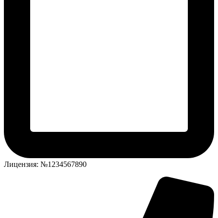
Лицензия: №1234567890