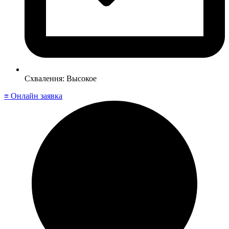
Схвалення: Высокое
≡ Онлайн заявка