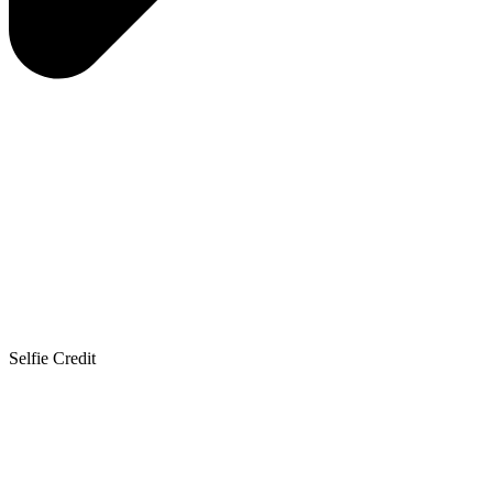
Selfie Credit